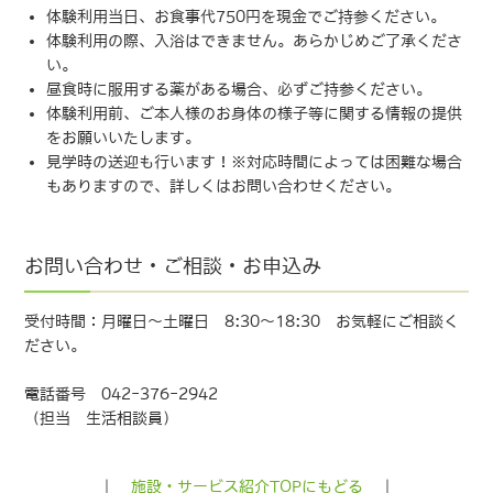
体験利用当日、お食事代750円を現金でご持参ください。
体験利用の際、入浴はできません。あらかじめご了承くださ
い。
昼食時に服用する薬がある場合、必ずご持参ください。
体験利用前、ご本人様のお身体の様子等に関する情報の提供
をお願いいたします。
見学時の送迎も行います！※対応時間によっては困難な場合
もありますので、詳しくはお問い合わせください。
お問い合わせ・ご相談・お申込み
受付時間：月曜日～土曜日 8:30～18:30 お気軽にご相談く
ださい。
電話番号 042-376-2942
（担当 生活相談員）
｜
施設・サービス紹介TOPにもどる
｜