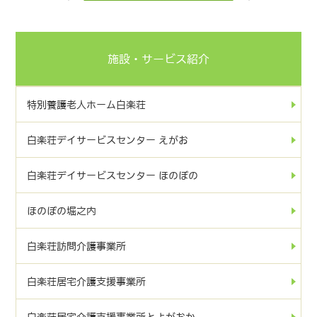
施設・サービス紹介
特別養護老人ホーム白楽荘
白楽荘デイサービスセンター えがお
白楽荘デイサービスセンター ほのぼの
ほのぼの堀之内
白楽荘訪問介護事業所
白楽荘居宅介護支援事業所
白楽荘居宅介護支援事業所とよがおか