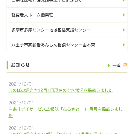
軽費老人ホーム偕楽荘
多摩市多摩センター地域包括支援センター
八王子市高齢者あんしん相談センター由木東
お知らせ
一覧
2021/12/01
ほのぼの堀之内12月1日現在の空き状況を掲載しました
2021/12/01
白楽荘デイサービス広報誌「ふるさと」11月号を掲載しまし
た
2021/12/01